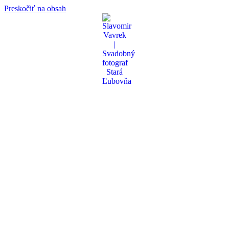
Preskočiť na obsah