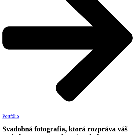
Portfólio
Svadobná fotografia, ktorá rozpráva váš