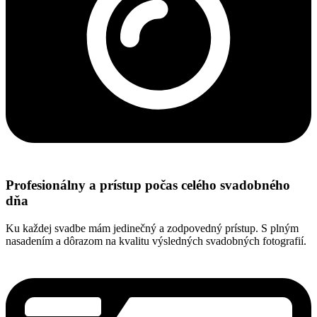
Profesionálny a prístup počas celého svadobného
dňa
Ku každej svadbe mám jedinečný a zodpovedný prístup. S plným
nasadením a dôrazom na kvalitu výsledných svadobných fotografií.