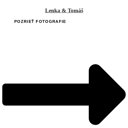
Lenka & Tomáš
POZRIEŤ FOTOGRAFIE