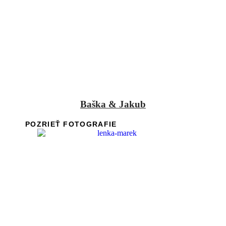
Baška & Jakub
POZRIEŤ FOTOGRAFIE