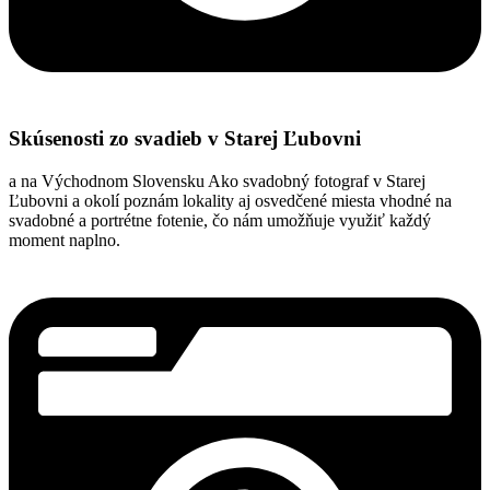
Skúsenosti zo svadieb v Starej Ľubovni
a na Východnom Slovensku Ako svadobný fotograf v Starej
Ľubovni a okolí poznám lokality aj osvedčené miesta vhodné na
svadobné a portrétne fotenie, čo nám umožňuje využiť každý
moment naplno.