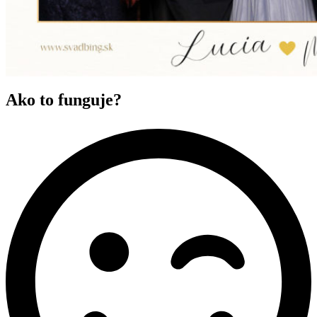
Ako to funguje?