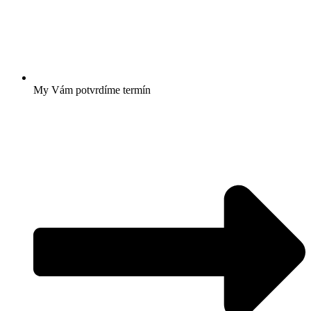
My Vám potvrdíme termín