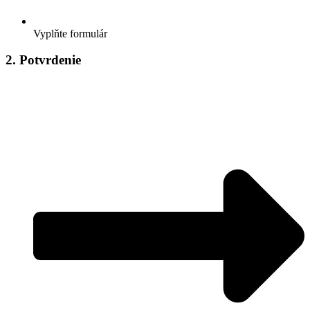
Vyplňte formulár
2. Potvrdenie