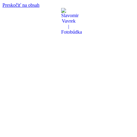
Preskočiť na obsah