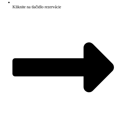
Kliknite na tlačidlo rezervácie