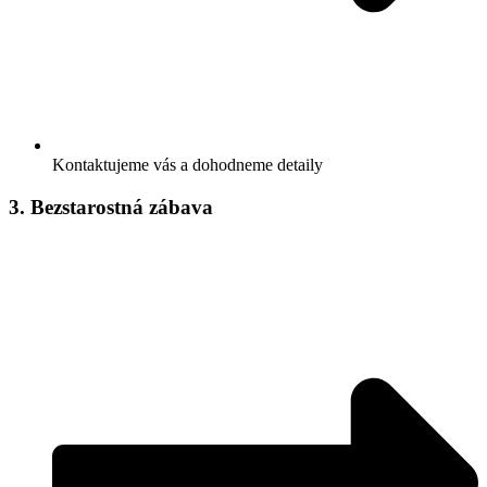
Kontaktujeme vás a dohodneme detaily
3. Bezstarostná zábava