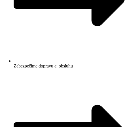
Zabezpečíme dopravu aj obsluhu